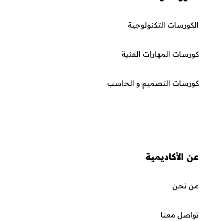
الكورسات التكنولوجية
كورسات المهارات الفنية
كورسات التصميم و الحاسب
عن الأكاديمية
من نحن
تواصل معنا