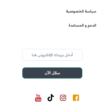
سياسة الخصوصية
الدعم و المساعدة