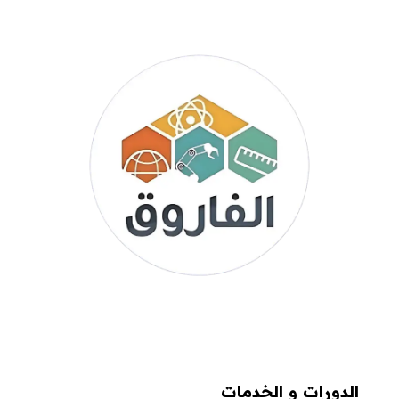
الدورات و الخدمات