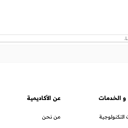
L
 و الخدمات
عن الأكاديمية
التكنولوجية
من نحن