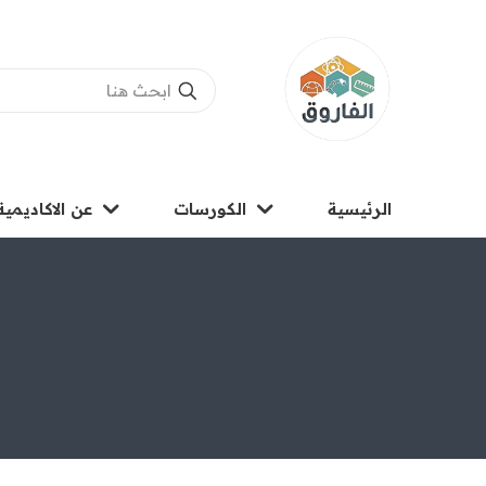
الرئيسية
الكورسات
عن الاكاديمية