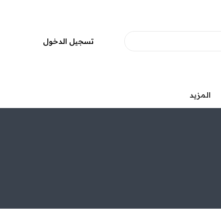
تسجيل الدخول
المزيد