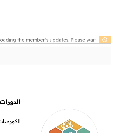
oading the member’s updates. Please wait.
الدورات
الكورسات 