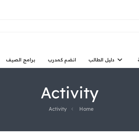
دليل الطالب
انضم كمدرب
برامج الصيف
Activity
Activity
Home