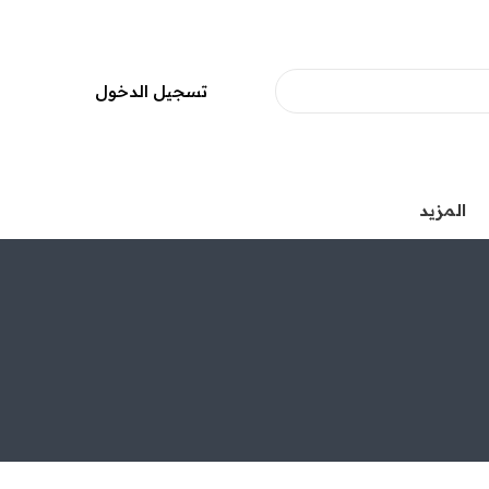
تسجيل الدخول
المزيد