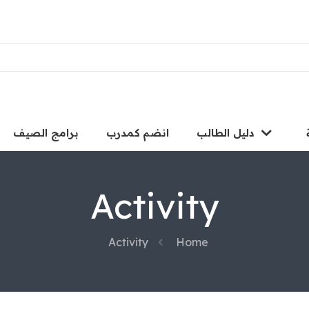
دليل الطالب
انضم كمدرب
برامج الصيف
Activity
Activity
Home