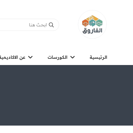
الرئيسية
الكورسات
عن الاكاديمية