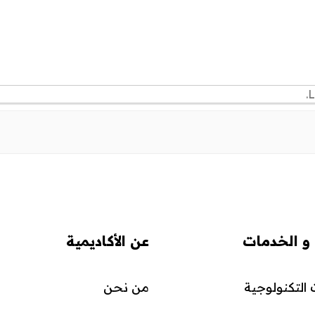
L
 و الخدمات
عن الأكاديمية
التكنولوجية
من نحن