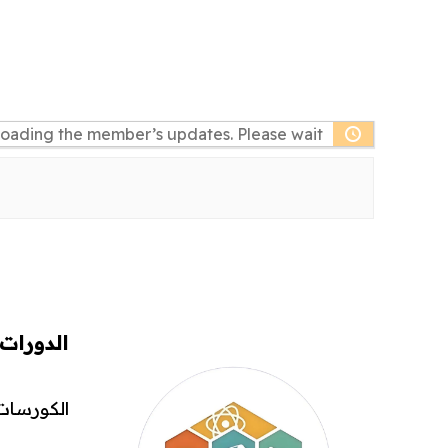
oading the member’s updates. Please wait.
الدورات
الكورسات 