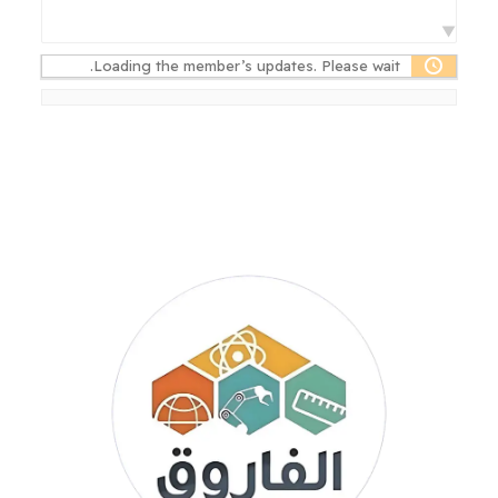
Loading the member’s updates. Please wait.