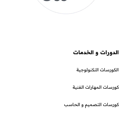
الدورات و الخدمات
الكورسات التكنولوجية
كورسات المهارات الفنية
كورسات التصميم و الحاسب