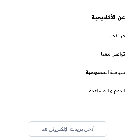
عن الأكاديمية
من نحن
تواصل معنا
سياسة الخصوصية
الدعم و المساعدة