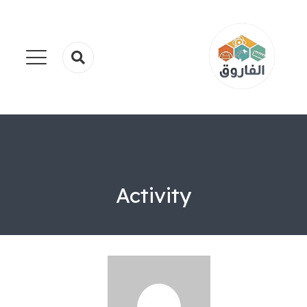
Activity