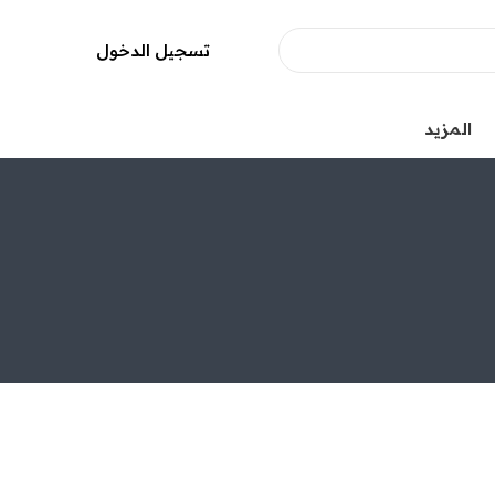
تسجيل الدخول
المزيد