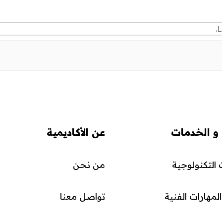
L
 و الخدمات
عن الأكاديمية
التكنولوجية
من نحن
مهارات الفنية
تواصل معنا