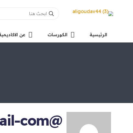
الرئيسية
الكورسات
عن الاكاديمية
@hassanemo56gmail-com