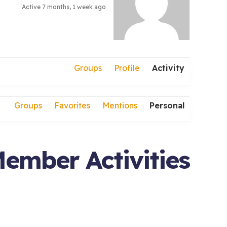
Active 7 months, 1 week ago
Groups
Profile
Activity
Groups
Favorites
Mentions
Personal
ember Activities