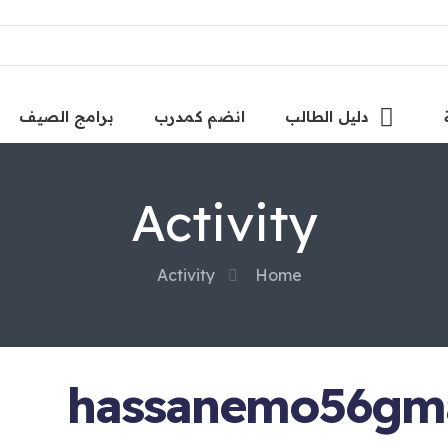
دليل الطالب
انضم كمدرب
برامج الصيف
Activity
Activity
Home