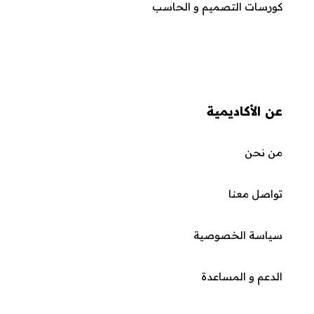
كورسات التصميم و الحاسب
عن الأكاديمية
من نحن
تواصل معنا
سياسة الخصوصية
الدعم و المساعدة