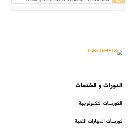
الدورات و الخدمات
الكورسات التكنولوجية
كورسات المهارات الفنية