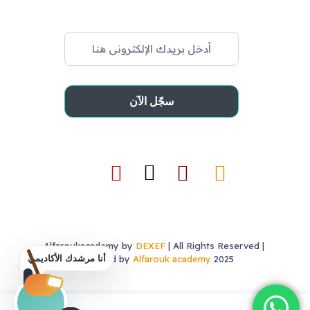
DEXEF
| All Rights Reserved |
Alfaroukacademy by
أنا مرشدك الأكاديمي
Powered by
Alfarouk academy
2025