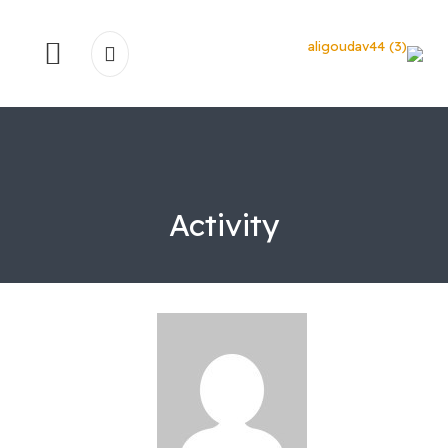
Activity