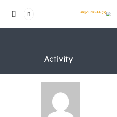
Activity