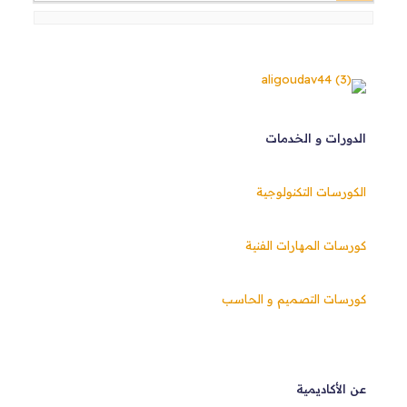
الدورات و الخدمات
الكورسات التكنولوجية
كورسات المهارات الفنية
كورسات التصميم و الحاسب
عن الأكاديمية