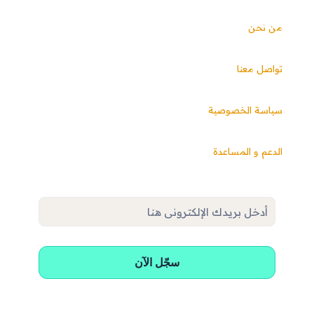
من نحن
تواصل معنا
سياسة الخصوصية
الدعم و المساعدة