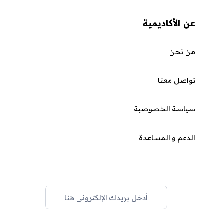
عن الأكاديمية
من نحن
تواصل معنا
سياسة الخصوصية
الدعم و المساعدة