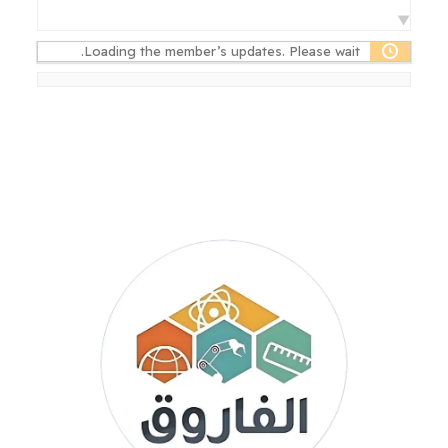
Loading the member’s updates. Please wait.