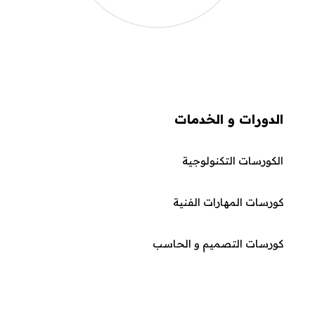
الدورات و الخدمات
الكورسات التكنولوجية
كورسات المهارات الفنية
كورسات التصميم و الحاسب