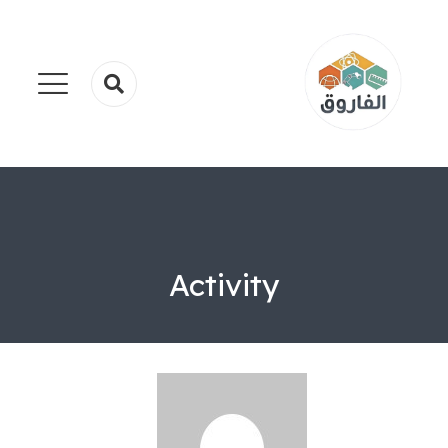
Activity