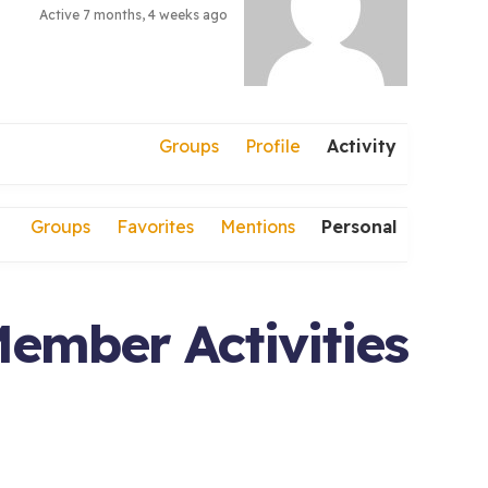
Active 7 months, 4 weeks ago
Groups
Profile
Activity
Groups
Favorites
Mentions
Personal
ember Activities