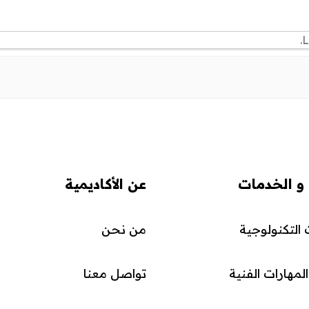
L
 و الخدمات
عن الأكاديمية
التكنولوجية
من نحن
مهارات الفنية
تواصل معنا