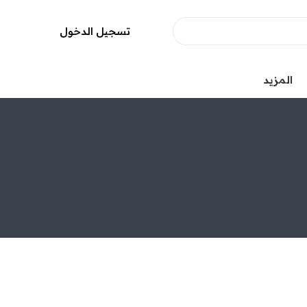
تسجيل الدخول
المزيد