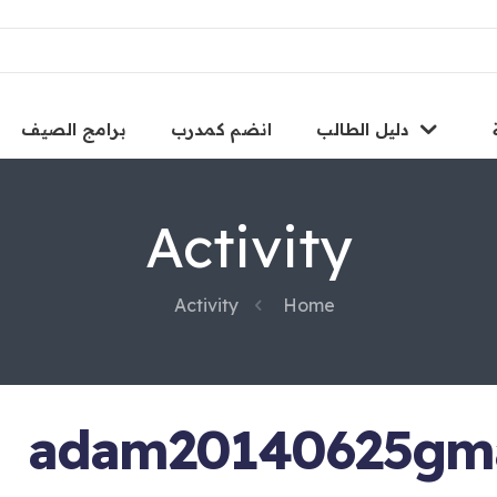
دليل الطالب
انضم كمدرب
برامج الصيف
Activity
Activity
Home