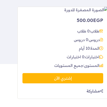
500.00EGP
طلاب:
0 طلاب
دروس:
0 دروس
المدة:
10 أيام
اختبارات:
0 اختبارات
المستوى:
جميع المستويات
إشتري الآن
مشاركة