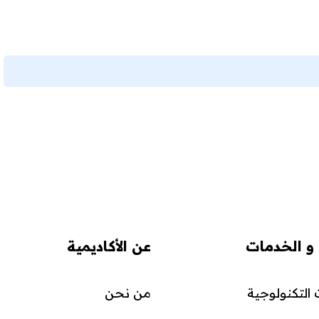
 و الخدمات
عن الأكاديمية
التكنولوجية
من نحن