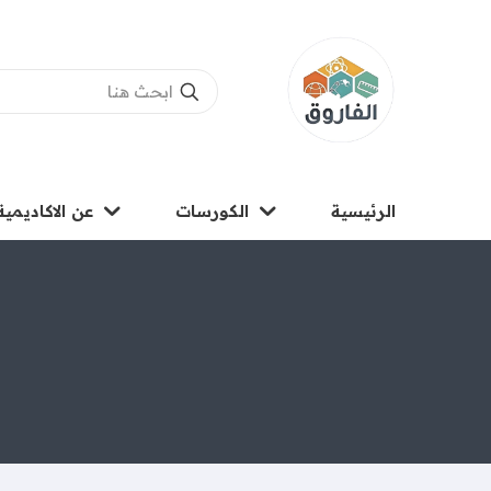
الرئيسية
الكورسات
عن الاكاديمية