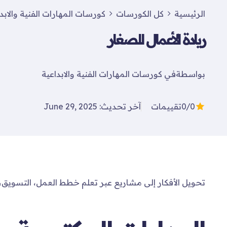
الرئيسية
كل الكورسات
كورسات المهارات الفنية والابد
ريادة الأعمال للصغار
بواسطة
في
كورسات المهارات الفنية والابداعية
0/0
تقييمات
آخر تحديث: June 29, 2025
تحويل الأفكار إلى مشاريع عبر تعلم خطط العمل، التسويق، وإ