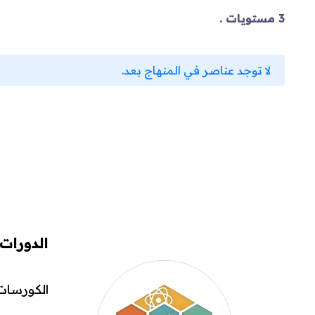
3 مستويات .
لا توجد عناصر في المنهاج بعد.
الدورات
الكورسات 