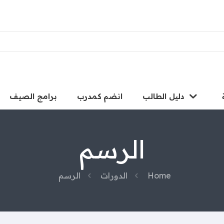
دليل الطالب
انضم كمدرب
برامج الصيف
الرسم
Home
الدورات
الرسم