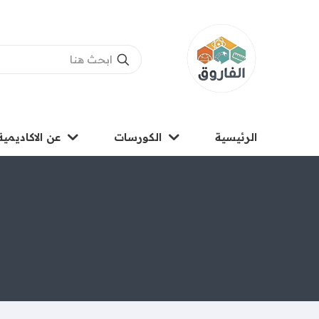
الرئيسية
الكورسات
عن الاكاديمية