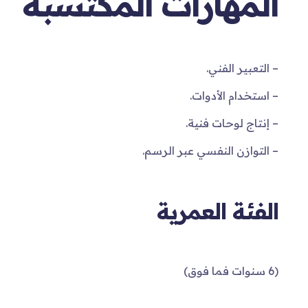
المهارات المكتسبة
– التعبير الفني.
– استخدام الأدوات.
– إنتاج لوحات فنية.
– التوازن النفسي عبر الرسم.
الفئة العمرية
(6 سنوات فما فوق)