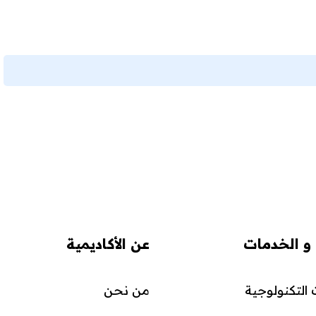
 و الخدمات
عن الأكاديمية
التكنولوجية
من نحن