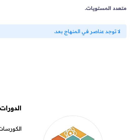
متعدد المستويات.
لا توجد عناصر في المنهاج بعد.
الدورات
الكورسات 