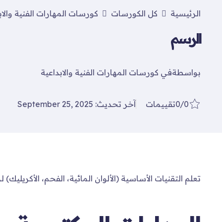
الرئيسية
كل الكورسات
كورسات المهارات الفنية والاب
الرسم
بواسطة
في
كورسات المهارات الفنية والابداعية
0/0
تقييمات
آخر تحديث: September 25, 2025
تعلم التقنيات الأساسية (الألوان المائية، الفحم، الأكريليك) 