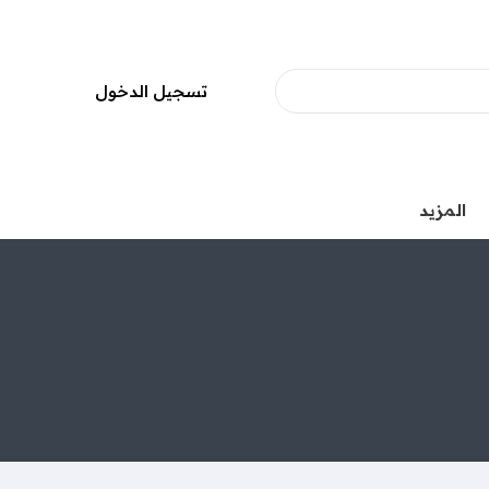
تسجيل الدخول
المزيد