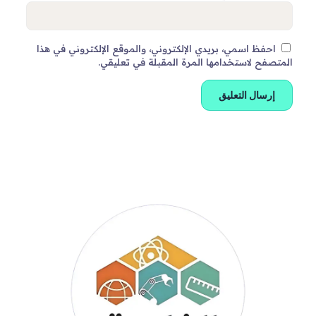
احفظ اسمي، بريدي الإلكتروني، والموقع الإلكتروني في هذا
المتصفح لاستخدامها المرة المقبلة في تعليقي.