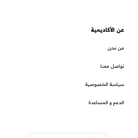
عن الأكاديمية
من نحن
تواصل معنا
سياسة الخصوصية
الدعم و المساعدة