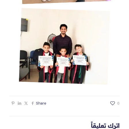
Share
0
اترك تعليقاً