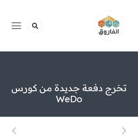
تخرج دفعة جديدة من كورس
WeDo