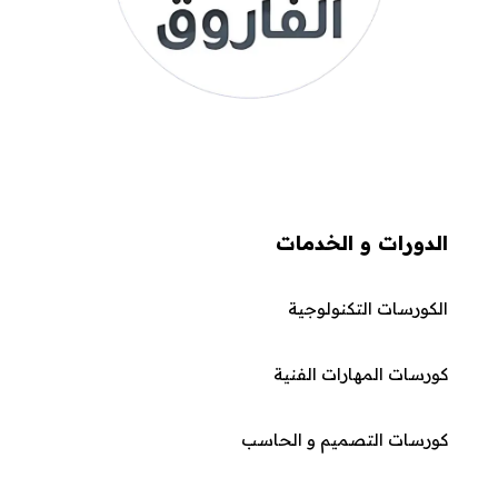
الدورات و الخدمات
الكورسات التكنولوجية
كورسات المهارات الفنية
كورسات التصميم و الحاسب