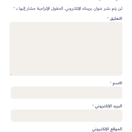
لن يتم نشر عنوان بريدك الإلكتروني.
الحقول الإلزامية مشار إليها بـ
*
التعليق
*
الاسم
*
البريد الإلكتروني
*
الموقع الإلكتروني